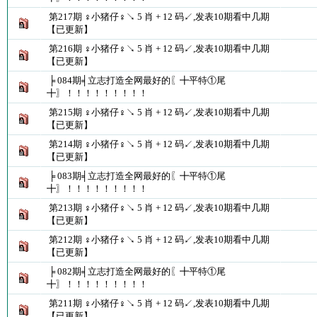
第217期 ♀小猪仔♀↘ 5 肖 + 12 码↙,发表10期看中几期
【已更新】
第216期 ♀小猪仔♀↘ 5 肖 + 12 码↙,发表10期看中几期
【已更新】
╞ 084期╡立志打造全网最好的〖╋平特①尾
╋〗！！！！！！！！！
第215期 ♀小猪仔♀↘ 5 肖 + 12 码↙,发表10期看中几期
【已更新】
第214期 ♀小猪仔♀↘ 5 肖 + 12 码↙,发表10期看中几期
【已更新】
╞ 083期╡立志打造全网最好的〖╋平特①尾
╋〗！！！！！！！！！
第213期 ♀小猪仔♀↘ 5 肖 + 12 码↙,发表10期看中几期
【已更新】
第212期 ♀小猪仔♀↘ 5 肖 + 12 码↙,发表10期看中几期
【已更新】
╞ 082期╡立志打造全网最好的〖╋平特①尾
╋〗！！！！！！！！！
第211期 ♀小猪仔♀↘ 5 肖 + 12 码↙,发表10期看中几期
【已更新】