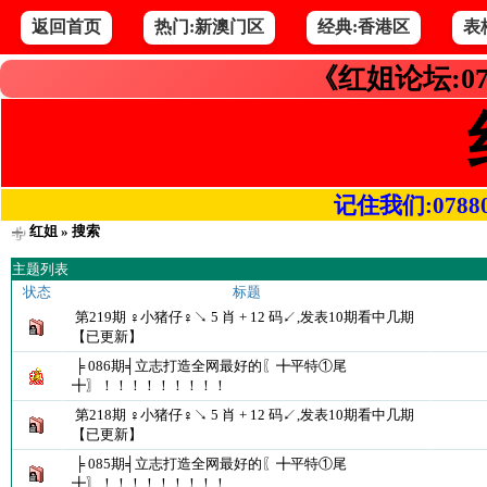
返回首页
热门:新澳门区
经典:香港区
表
《红姐论坛:07
记住我们:078800.
红姐
» 搜索
主题列表
状态
标题
第219期 ♀小猪仔♀↘ 5 肖 + 12 码↙,发表10期看中几期
【已更新】
╞ 086期╡立志打造全网最好的〖╋平特①尾
╋〗！！！！！！！！！
第218期 ♀小猪仔♀↘ 5 肖 + 12 码↙,发表10期看中几期
【已更新】
╞ 085期╡立志打造全网最好的〖╋平特①尾
╋〗！！！！！！！！！