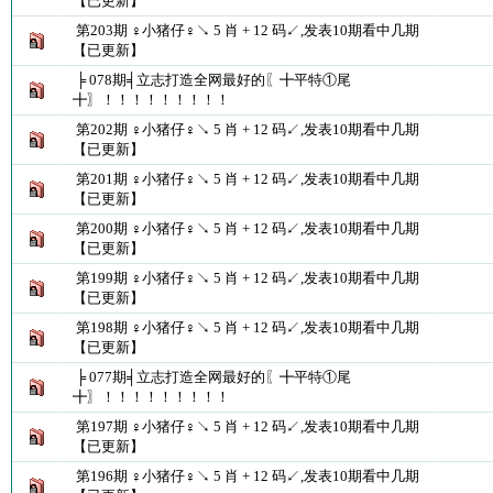
【已更新】
第203期 ♀小猪仔♀↘ 5 肖 + 12 码↙,发表10期看中几期
【已更新】
╞ 078期╡立志打造全网最好的〖╋平特①尾
╋〗！！！！！！！！！
第202期 ♀小猪仔♀↘ 5 肖 + 12 码↙,发表10期看中几期
【已更新】
第201期 ♀小猪仔♀↘ 5 肖 + 12 码↙,发表10期看中几期
【已更新】
第200期 ♀小猪仔♀↘ 5 肖 + 12 码↙,发表10期看中几期
【已更新】
第199期 ♀小猪仔♀↘ 5 肖 + 12 码↙,发表10期看中几期
【已更新】
第198期 ♀小猪仔♀↘ 5 肖 + 12 码↙,发表10期看中几期
【已更新】
╞ 077期╡立志打造全网最好的〖╋平特①尾
╋〗！！！！！！！！！
第197期 ♀小猪仔♀↘ 5 肖 + 12 码↙,发表10期看中几期
【已更新】
第196期 ♀小猪仔♀↘ 5 肖 + 12 码↙,发表10期看中几期