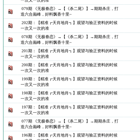
一次又一次的准
079期 《无极眷恋》→【《杀二尾》】→期期杀庄，打
造六合巅峰，好料飘香十里~
202期：【精准┏天肖地肖┓】观望与验正资料的时候
一次又一次的准
078期 《无极眷恋》→【《杀二尾》】→期期杀庄，打
造六合巅峰，好料飘香十里~
201期：【精准┏天肖地肖┓】观望与验正资料的时候
一次又一次的准
200期：【精准┏天肖地肖┓】观望与验正资料的时候
一次又一次的准
199期：【精准┏天肖地肖┓】观望与验正资料的时候
一次又一次的准
198期：【精准┏天肖地肖┓】观望与验正资料的时候
一次又一次的准
197期：【精准┏天肖地肖┓】观望与验正资料的时候
一次又一次的准
077期 《无极眷恋》→【《杀二尾》】→期期杀庄，打
造六合巅峰，好料飘香十里~
196期：【精准┏天肖地肖┓】观望与验正资料的时候