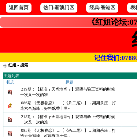
返回首页
热门:新澳门区
经典:香港区
表
《红姐论坛:07
记住我们:078800.
红姐
» 搜索
主题列表
状态
标题
219期：【精准┏天肖地肖┓】观望与验正资料的时候
一次又一次的准
086期 《无极眷恋》→【《杀二尾》】→期期杀庄，打
造六合巅峰，好料飘香十里~
218期：【精准┏天肖地肖┓】观望与验正资料的时候
一次又一次的准
085期 《无极眷恋》→【《杀二尾》】→期期杀庄，打
造六合巅峰，好料飘香十里~