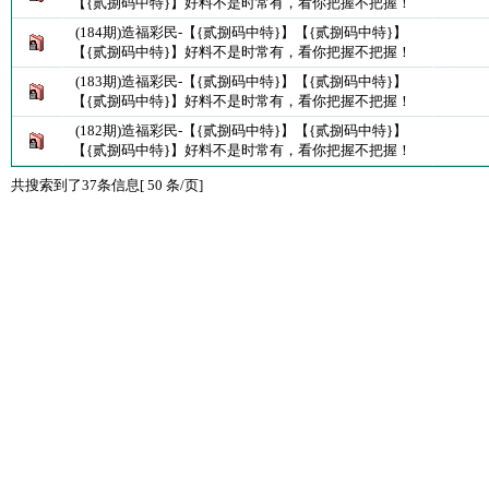
【{贰捌码中特}】好料不是时常有，看你把握不把握！
(184期)造福彩民-【{贰捌码中特}】【{贰捌码中特}】
【{贰捌码中特}】好料不是时常有，看你把握不把握！
(183期)造福彩民-【{贰捌码中特}】【{贰捌码中特}】
【{贰捌码中特}】好料不是时常有，看你把握不把握！
(182期)造福彩民-【{贰捌码中特}】【{贰捌码中特}】
【{贰捌码中特}】好料不是时常有，看你把握不把握！
共搜索到了37条信息[ 50 条/页]