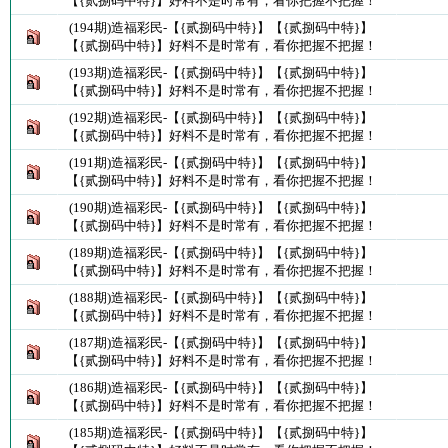
【{贰捌码中特}】好料不是时常有，看你把握不把握！
(194期)造福彩民-【{贰捌码中特}】【{贰捌码中特}】
【{贰捌码中特}】好料不是时常有，看你把握不把握！
(193期)造福彩民-【{贰捌码中特}】【{贰捌码中特}】
【{贰捌码中特}】好料不是时常有，看你把握不把握！
(192期)造福彩民-【{贰捌码中特}】【{贰捌码中特}】
【{贰捌码中特}】好料不是时常有，看你把握不把握！
(191期)造福彩民-【{贰捌码中特}】【{贰捌码中特}】
【{贰捌码中特}】好料不是时常有，看你把握不把握！
(190期)造福彩民-【{贰捌码中特}】【{贰捌码中特}】
【{贰捌码中特}】好料不是时常有，看你把握不把握！
(189期)造福彩民-【{贰捌码中特}】【{贰捌码中特}】
【{贰捌码中特}】好料不是时常有，看你把握不把握！
(188期)造福彩民-【{贰捌码中特}】【{贰捌码中特}】
【{贰捌码中特}】好料不是时常有，看你把握不把握！
(187期)造福彩民-【{贰捌码中特}】【{贰捌码中特}】
【{贰捌码中特}】好料不是时常有，看你把握不把握！
(186期)造福彩民-【{贰捌码中特}】【{贰捌码中特}】
【{贰捌码中特}】好料不是时常有，看你把握不把握！
(185期)造福彩民-【{贰捌码中特}】【{贰捌码中特}】