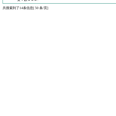
共搜索到了14条信息[ 50 条/页]