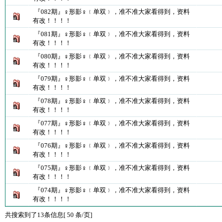
『082期』♀形影♀﹛单双﹜，准不准大家看得到，资料
有改！！！！
『081期』♀形影♀﹛单双﹜，准不准大家看得到，资料
有改！！！！
『080期』♀形影♀﹛单双﹜，准不准大家看得到，资料
有改！！！！
『079期』♀形影♀﹛单双﹜，准不准大家看得到，资料
有改！！！！
『078期』♀形影♀﹛单双﹜，准不准大家看得到，资料
有改！！！！
『077期』♀形影♀﹛单双﹜，准不准大家看得到，资料
有改！！！！
『076期』♀形影♀﹛单双﹜，准不准大家看得到，资料
有改！！！！
『075期』♀形影♀﹛单双﹜，准不准大家看得到，资料
有改！！！！
『074期』♀形影♀﹛单双﹜，准不准大家看得到，资料
有改！！！！
共搜索到了13条信息[ 50 条/页]