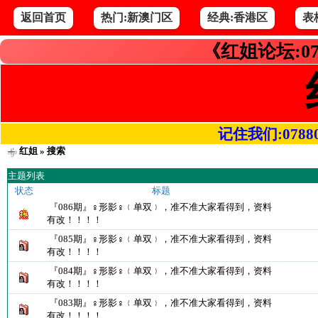
返回首页
热门:新澳门区
经典:香港区
表
《红姐论坛:07
记住我们:078800.
红姐
» 搜索
主题列表
状态
标题
『086期』♀形影♀﹛单双﹜，准不准大家看得到，资料
有改！！！！
『085期』♀形影♀﹛单双﹜，准不准大家看得到，资料
有改！！！！
『084期』♀形影♀﹛单双﹜，准不准大家看得到，资料
有改！！！！
『083期』♀形影♀﹛单双﹜，准不准大家看得到，资料
有改！！！！