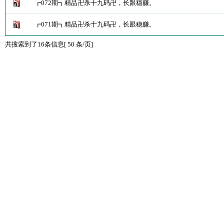
┏072期┓精品卍杀十九码卍，长跟稳赚。
┏071期┓精品卍杀十九码卍，长跟稳赚。
共搜索到了16条信息[ 50 条/页]