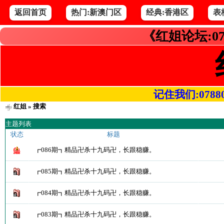
返回首页
热门:新澳门区
经典:香港区
表
《红姐论坛:07
记住我们:078800.
红姐
» 搜索
主题列表
状态
标题
┏086期┓精品卍杀十九码卍，长跟稳赚。
┏085期┓精品卍杀十九码卍，长跟稳赚。
┏084期┓精品卍杀十九码卍，长跟稳赚。
┏083期┓精品卍杀十九码卍，长跟稳赚。