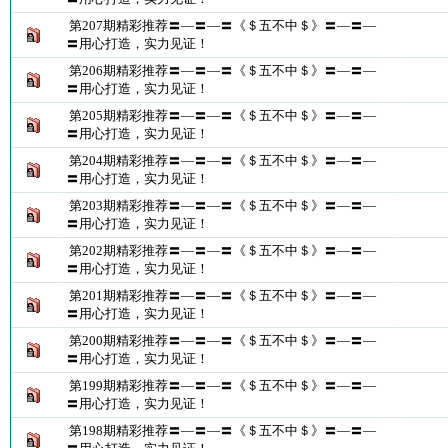
第207期精彩推荐〓—〓—〓《＄五不中＄》〓—〓—
〓用心打造，实力见证！
第206期精彩推荐〓—〓—〓《＄五不中＄》〓—〓—
〓用心打造，实力见证！
第205期精彩推荐〓—〓—〓《＄五不中＄》〓—〓—
〓用心打造，实力见证！
第204期精彩推荐〓—〓—〓《＄五不中＄》〓—〓—
〓用心打造，实力见证！
第203期精彩推荐〓—〓—〓《＄五不中＄》〓—〓—
〓用心打造，实力见证！
第202期精彩推荐〓—〓—〓《＄五不中＄》〓—〓—
〓用心打造，实力见证！
第201期精彩推荐〓—〓—〓《＄五不中＄》〓—〓—
〓用心打造，实力见证！
第200期精彩推荐〓—〓—〓《＄五不中＄》〓—〓—
〓用心打造，实力见证！
第199期精彩推荐〓—〓—〓《＄五不中＄》〓—〓—
〓用心打造，实力见证！
第198期精彩推荐〓—〓—〓《＄五不中＄》〓—〓—