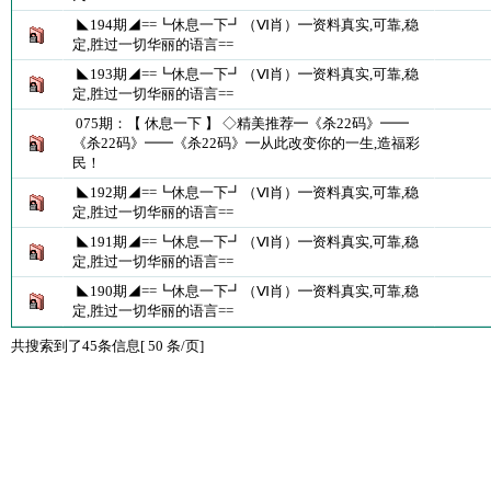
◣194期◢==┗休息一下┛（Ⅵ肖）━资料真实,可靠,稳
定,胜过一切华丽的语言==
◣193期◢==┗休息一下┛（Ⅵ肖）━资料真实,可靠,稳
定,胜过一切华丽的语言==
075期：【 休息一下 】 ◇精美推荐━《杀22码》━━
《杀22码》━━《杀22码》━从此改变你的一生,造福彩
民！
◣192期◢==┗休息一下┛（Ⅵ肖）━资料真实,可靠,稳
定,胜过一切华丽的语言==
◣191期◢==┗休息一下┛（Ⅵ肖）━资料真实,可靠,稳
定,胜过一切华丽的语言==
◣190期◢==┗休息一下┛（Ⅵ肖）━资料真实,可靠,稳
定,胜过一切华丽的语言==
共搜索到了45条信息[ 50 条/页]