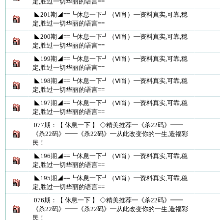
定,胜过一切华丽的语言==
◣201期◢==┗休息一下┛（Ⅵ肖）━资料真实,可靠,稳
定,胜过一切华丽的语言==
◣200期◢==┗休息一下┛（Ⅵ肖）━资料真实,可靠,稳
定,胜过一切华丽的语言==
◣199期◢==┗休息一下┛（Ⅵ肖）━资料真实,可靠,稳
定,胜过一切华丽的语言==
◣198期◢==┗休息一下┛（Ⅵ肖）━资料真实,可靠,稳
定,胜过一切华丽的语言==
◣197期◢==┗休息一下┛（Ⅵ肖）━资料真实,可靠,稳
定,胜过一切华丽的语言==
077期：【 休息一下 】 ◇精美推荐━《杀22码》━━
《杀22码》━━《杀22码》━从此改变你的一生,造福彩
民！
◣196期◢==┗休息一下┛（Ⅵ肖）━资料真实,可靠,稳
定,胜过一切华丽的语言==
◣195期◢==┗休息一下┛（Ⅵ肖）━资料真实,可靠,稳
定,胜过一切华丽的语言==
076期：【 休息一下 】 ◇精美推荐━《杀22码》━━
《杀22码》━━《杀22码》━从此改变你的一生,造福彩
民！