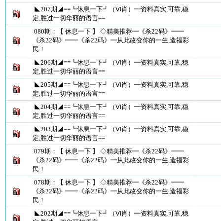
◣207期◢==┗休息一下┛（Ⅵ肖）━资料真实,可靠,稳
定,胜过一切华丽的语言==
080期：【 休息一下 】 ◇精美推荐━《杀22码》━━
《杀22码》━━《杀22码》━从此改变你的一生,造福彩
民！
◣206期◢==┗休息一下┛（Ⅵ肖）━资料真实,可靠,稳
定,胜过一切华丽的语言==
◣205期◢==┗休息一下┛（Ⅵ肖）━资料真实,可靠,稳
定,胜过一切华丽的语言==
◣204期◢==┗休息一下┛（Ⅵ肖）━资料真实,可靠,稳
定,胜过一切华丽的语言==
◣203期◢==┗休息一下┛（Ⅵ肖）━资料真实,可靠,稳
定,胜过一切华丽的语言==
079期：【 休息一下 】 ◇精美推荐━《杀22码》━━
《杀22码》━━《杀22码》━从此改变你的一生,造福彩
民！
078期：【 休息一下 】 ◇精美推荐━《杀22码》━━
《杀22码》━━《杀22码》━从此改变你的一生,造福彩
民！
◣202期◢==┗休息一下┛（Ⅵ肖）━资料真实,可靠,稳