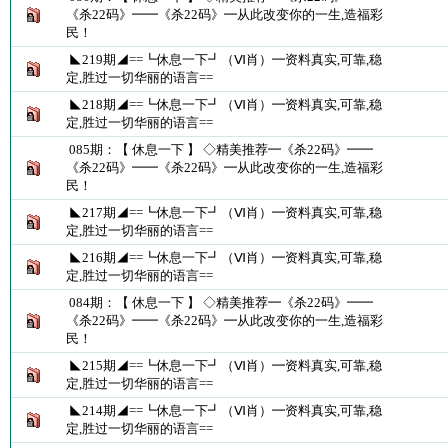
《杀22码》━━《杀22码》━从此改变你的一生,造福彩
民！
◣219期◢==┗休息一下┛（Ⅵ肖）━资料真实,可靠,稳
定,胜过一切华丽的语言==
◣218期◢==┗休息一下┛（Ⅵ肖）━资料真实,可靠,稳
定,胜过一切华丽的语言==
085期：【 休息一下 】 ◇精美推荐━《杀22码》━━
《杀22码》━━《杀22码》━从此改变你的一生,造福彩
民！
◣217期◢==┗休息一下┛（Ⅵ肖）━资料真实,可靠,稳
定,胜过一切华丽的语言==
◣216期◢==┗休息一下┛（Ⅵ肖）━资料真实,可靠,稳
定,胜过一切华丽的语言==
084期：【 休息一下 】 ◇精美推荐━《杀22码》━━
《杀22码》━━《杀22码》━从此改变你的一生,造福彩
民！
◣215期◢==┗休息一下┛（Ⅵ肖）━资料真实,可靠,稳
定,胜过一切华丽的语言==
◣214期◢==┗休息一下┛（Ⅵ肖）━资料真实,可靠,稳
定,胜过一切华丽的语言==