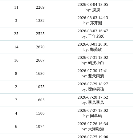
2026-08-04 18:05
11
2269
by: 摸摸
2026-08-03 14:13
3
1382
by: 郑开潮
2026-08-02 16:47
25
2525
by: 千年老妖
2026-08-01 20:01
14
2670
by: 郑茹欣
2026-07-31 18:02
16
2667
by: 码接小白
2026-07-30 17:41
8
1680
by: 蓝天雨滴
2026-07-29 18:27
2
1075
by: 嗳绅男孩
2026-07-28 17:52
7
1605
by: 季风季风
2026-07-27 18:02
4
1506
by: 间单码
2026-07-26 16:34
6
1974
by: 大海独游
2026-07-25 19:06