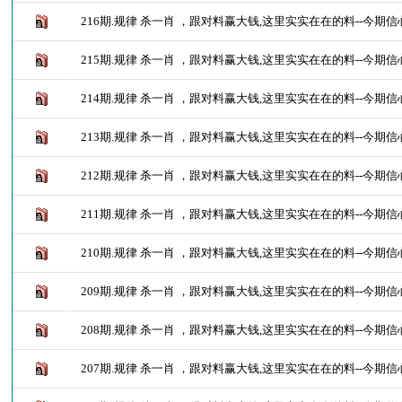
216期.规律 杀一肖 ，跟对料赢大钱,这里实实在在的料--今期信心9
215期.规律 杀一肖 ，跟对料赢大钱,这里实实在在的料--今期信心9
214期.规律 杀一肖 ，跟对料赢大钱,这里实实在在的料--今期信心9
213期.规律 杀一肖 ，跟对料赢大钱,这里实实在在的料--今期信心9
212期.规律 杀一肖 ，跟对料赢大钱,这里实实在在的料--今期信心9
211期.规律 杀一肖 ，跟对料赢大钱,这里实实在在的料--今期信心9
210期.规律 杀一肖 ，跟对料赢大钱,这里实实在在的料--今期信心9
209期.规律 杀一肖 ，跟对料赢大钱,这里实实在在的料--今期信心9
208期.规律 杀一肖 ，跟对料赢大钱,这里实实在在的料--今期信心9
207期.规律 杀一肖 ，跟对料赢大钱,这里实实在在的料--今期信心9