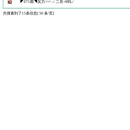
◤071期◥实力=== ↙二肖+8码↙
共搜索到了15条信息[ 50 条/页]