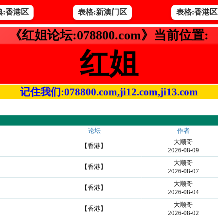
典:香港区
表格:新澳门区
表格:香港区
《红姐论坛:078800.com》当前位置:
红姐
记住我们:078800.com,ji12.com,ji13.com
论坛
作者
大顺哥
【香港】
2026-08-09
大顺哥
【香港】
2026-08-07
大顺哥
【香港】
2026-08-04
大顺哥
【香港】
2026-08-02