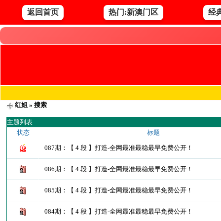
返回首页
热门:新澳门区
经
红姐
» 搜索
主题列表
状态
标题
087期：【 4 段 】打造-全网最准最稳最早免费公开！
086期：【 4 段 】打造-全网最准最稳最早免费公开！
085期：【 4 段 】打造-全网最准最稳最早免费公开！
084期：【 4 段 】打造-全网最准最稳最早免费公开！