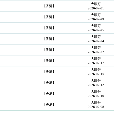
大顺哥
【香港】
2026-07-31
大顺哥
【香港】
2026-07-29
大顺哥
【香港】
2026-07-25
大顺哥
【香港】
2026-07-24
大顺哥
【香港】
2026-07-22
大顺哥
【香港】
2026-07-17
大顺哥
【香港】
2026-07-15
大顺哥
【香港】
2026-07-12
大顺哥
【香港】
2026-07-10
大顺哥
【香港】
2026-07-08