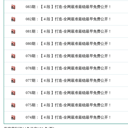
083期：【 4 段 】打造-全网最准最稳最早免费公开！
082期：【 4 段 】打造-全网最准最稳最早免费公开！
081期：【 4 段 】打造-全网最准最稳最早免费公开！
080期：【 4 段 】打造-全网最准最稳最早免费公开！
079期：【 4 段 】打造-全网最准最稳最早免费公开！
078期：【 4 段 】打造-全网最准最稳最早免费公开！
077期：【 4 段 】打造-全网最准最稳最早免费公开！
076期：【 4 段 】打造-全网最准最稳最早免费公开！
075期：【 4 段 】打造-全网最准最稳最早免费公开！
074期：【 4 段 】打造-全网最准最稳最早免费公开！