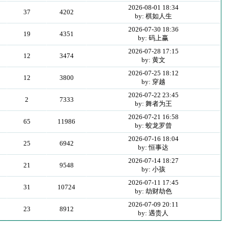
2026-08-01 18:34
37
4202
by: 棋如人生
2026-07-30 18:36
19
4351
by: 码上赢
2026-07-28 17:15
12
3474
by: 黄文
2026-07-25 18:12
12
3800
by: 穿越
2026-07-22 23:45
2
7333
by: 舞者为王
2026-07-21 16:58
65
11986
by: 蛟龙罗曾
2026-07-16 18:04
25
6942
by: 恒事达
2026-07-14 18:27
21
9548
by: 小孩
2026-07-11 17:45
31
10724
by: 劫财劫色
2026-07-09 20:11
23
8912
by: 遇贵人