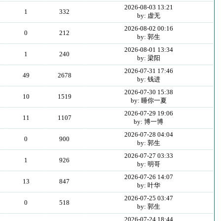
2026-08-03 13:21
1
332
by: 虚无
2026-08-02 00:16
0
212
by: 郭生
2026-08-01 13:34
1
240
by: 梁阳
2026-07-31 17:46
49
2678
by: 钱进
2026-07-30 15:38
10
1519
by: 睡你一夏
2026-07-29 19:06
11
1107
by: 博一博
2026-07-28 04:04
0
900
by: 郭生
2026-07-27 03:33
1
926
by: 明哥
2026-07-26 14:07
13
847
by: 叶华
2026-07-25 03:47
0
518
by: 郭生
2026-07-24 18:44