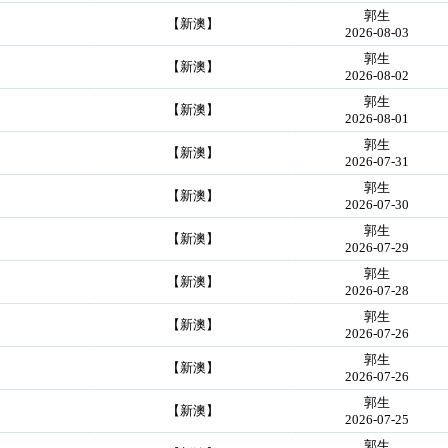
郭生
【新澳】
2026-08-03
郭生
【新澳】
2026-08-02
郭生
【新澳】
2026-08-01
郭生
【新澳】
2026-07-31
郭生
【新澳】
2026-07-30
郭生
【新澳】
2026-07-29
郭生
【新澳】
2026-07-28
郭生
【新澳】
2026-07-26
郭生
【新澳】
2026-07-26
郭生
【新澳】
2026-07-25
郭生