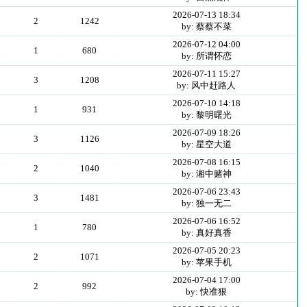
2026-07-13 18:34
2
1242
by: 蔡蔡不菜
2026-07-12 04:00
1
680
by: 所谓怀恋
2026-07-11 15:27
3
1208
by: 风中赶路人
2026-07-10 14:18
1
931
by: 黎明曙光
2026-07-09 18:26
3
1126
by: 星空大道
2026-07-08 16:15
2
1040
by: 湘中赌神
2026-07-06 23:43
3
1481
by: 独一无二
2026-07-06 16:52
1
780
by: 真好真香
2026-07-05 20:23
2
1071
by: 苹果手机
2026-07-04 17:00
2
992
by: 快准狠