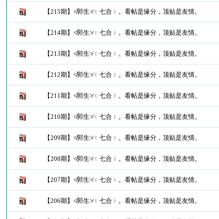
【215期】≮郭生≯﹛七合﹜。看帖是缘分，顶贴是友情。
【214期】≮郭生≯﹛七合﹜。看帖是缘分，顶贴是友情。
【213期】≮郭生≯﹛七合﹜。看帖是缘分，顶贴是友情。
【212期】≮郭生≯﹛七合﹜。看帖是缘分，顶贴是友情。
【211期】≮郭生≯﹛七合﹜。看帖是缘分，顶贴是友情。
【210期】≮郭生≯﹛七合﹜。看帖是缘分，顶贴是友情。
【209期】≮郭生≯﹛七合﹜。看帖是缘分，顶贴是友情。
【208期】≮郭生≯﹛七合﹜。看帖是缘分，顶贴是友情。
【207期】≮郭生≯﹛七合﹜。看帖是缘分，顶贴是友情。
【206期】≮郭生≯﹛七合﹜。看帖是缘分，顶贴是友情。