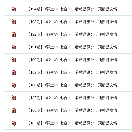
【194期】≮郭生≯﹛七合﹜。看帖是缘分，顶贴是友情。
【193期】≮郭生≯﹛七合﹜。看帖是缘分，顶贴是友情。
【192期】≮郭生≯﹛七合﹜。看帖是缘分，顶贴是友情。
【191期】≮郭生≯﹛七合﹜。看帖是缘分，顶贴是友情。
【190期】≮郭生≯﹛七合﹜。看帖是缘分，顶贴是友情。
【189期】≮郭生≯﹛七合﹜。看帖是缘分，顶贴是友情。
【188期】≮郭生≯﹛七合﹜。看帖是缘分，顶贴是友情。
【187期】≮郭生≯﹛七合﹜。看帖是缘分，顶贴是友情。
【186期】≮郭生≯﹛七合﹜。看帖是缘分，顶贴是友情。
【185期】≮郭生≯﹛七合﹜。看帖是缘分，顶贴是友情。