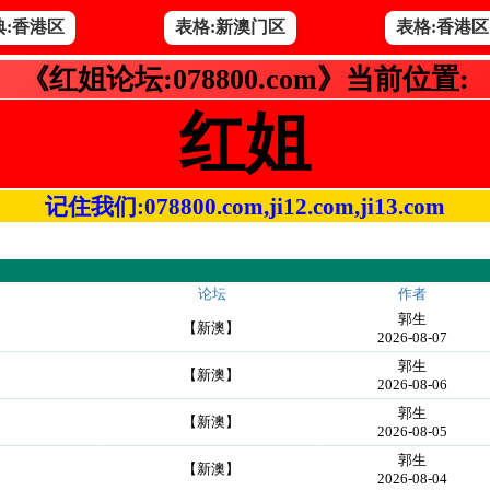
典:香港区
表格:新澳门区
表格:香港区
《红姐论坛:078800.com》当前位置:
红姐
记住我们:078800.com,ji12.com,ji13.com
论坛
作者
郭生
【新澳】
2026-08-07
郭生
【新澳】
2026-08-06
郭生
【新澳】
2026-08-05
郭生
【新澳】
2026-08-04