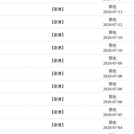
郭生
【新澳】
2026-07-13
郭生
【新澳】
2026-07-12
郭生
【新澳】
2026-07-10
郭生
【新澳】
2026-07-10
郭生
【新澳】
2026-07-09
郭生
【新澳】
2026-07-08
郭生
【新澳】
2026-07-06
郭生
【新澳】
2026-07-06
郭生
【新澳】
2026-07-05
郭生
【新澳】
2026-07-04