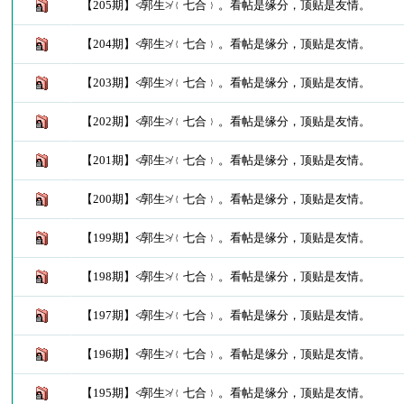
【205期】≮郭生≯﹛七合﹜。看帖是缘分，顶贴是友情。
【204期】≮郭生≯﹛七合﹜。看帖是缘分，顶贴是友情。
【203期】≮郭生≯﹛七合﹜。看帖是缘分，顶贴是友情。
【202期】≮郭生≯﹛七合﹜。看帖是缘分，顶贴是友情。
【201期】≮郭生≯﹛七合﹜。看帖是缘分，顶贴是友情。
【200期】≮郭生≯﹛七合﹜。看帖是缘分，顶贴是友情。
【199期】≮郭生≯﹛七合﹜。看帖是缘分，顶贴是友情。
【198期】≮郭生≯﹛七合﹜。看帖是缘分，顶贴是友情。
【197期】≮郭生≯﹛七合﹜。看帖是缘分，顶贴是友情。
【196期】≮郭生≯﹛七合﹜。看帖是缘分，顶贴是友情。
【195期】≮郭生≯﹛七合﹜。看帖是缘分，顶贴是友情。