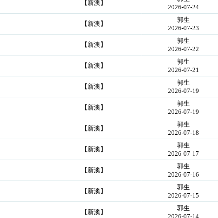
【新澳】
2026-07-24
郭生
【新澳】
2026-07-23
郭生
【新澳】
2026-07-22
郭生
【新澳】
2026-07-21
郭生
【新澳】
2026-07-19
郭生
【新澳】
2026-07-19
郭生
【新澳】
2026-07-18
郭生
【新澳】
2026-07-17
郭生
【新澳】
2026-07-16
郭生
【新澳】
2026-07-15
郭生
【新澳】
2026-07-14