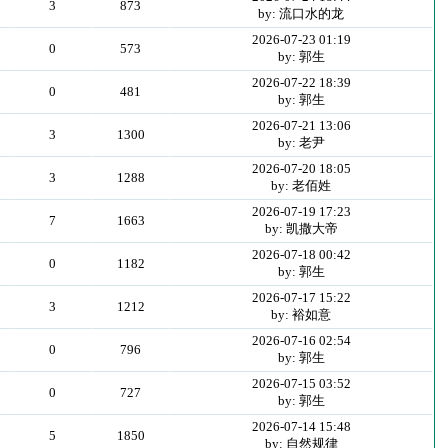
3
873
by: 流口水的龙
2026-07-23 01:19
0
573
by: 郭生
2026-07-22 18:39
0
481
by: 郭生
2026-07-21 13:06
3
1300
by: 老尹
2026-07-20 18:05
3
1288
by: 老佰姓
2026-07-19 17:23
7
1663
by: 凯撒大帝
2026-07-18 00:42
0
1182
by: 郭生
2026-07-17 15:22
3
1212
by: 裕如意
2026-07-16 02:54
0
796
by: 郭生
2026-07-15 03:52
0
727
by: 郭生
2026-07-14 15:48
5
1850
by: 自然规律