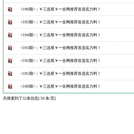
<196期>：￥三连尾￥━全网推荐首选实力料！
<195期>：￥三连尾￥━全网推荐首选实力料！
<194期>：￥三连尾￥━全网推荐首选实力料！
<193期>：￥三连尾￥━全网推荐首选实力料！
<192期>：￥三连尾￥━全网推荐首选实力料！
<191期>：￥三连尾￥━全网推荐首选实力料！
<190期>：￥三连尾￥━全网推荐首选实力料！
共搜索到了32条信息[ 50 条/页]