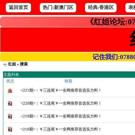
返回首页
热门:新澳门区
经典:香港区
表
《红姐论坛:07
记住我们:078800.
红姐
» 搜索
主题列表
状态
标题
<221期>：￥三连尾￥━全网推荐首选实力料！
<220期>：￥三连尾￥━全网推荐首选实力料！
<219期>：￥三连尾￥━全网推荐首选实力料！
<218期>：￥三连尾￥━全网推荐首选实力料！