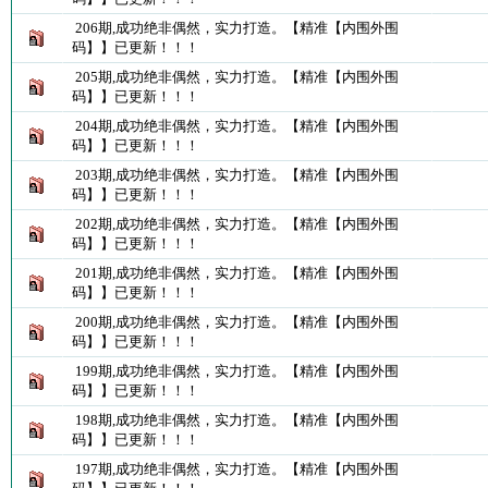
206期,成功绝非偶然，实力打造。【精准【内围外围
码】】已更新！！！
205期,成功绝非偶然，实力打造。【精准【内围外围
码】】已更新！！！
204期,成功绝非偶然，实力打造。【精准【内围外围
码】】已更新！！！
203期,成功绝非偶然，实力打造。【精准【内围外围
码】】已更新！！！
202期,成功绝非偶然，实力打造。【精准【内围外围
码】】已更新！！！
201期,成功绝非偶然，实力打造。【精准【内围外围
码】】已更新！！！
200期,成功绝非偶然，实力打造。【精准【内围外围
码】】已更新！！！
199期,成功绝非偶然，实力打造。【精准【内围外围
码】】已更新！！！
198期,成功绝非偶然，实力打造。【精准【内围外围
码】】已更新！！！
197期,成功绝非偶然，实力打造。【精准【内围外围