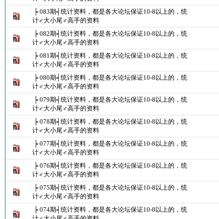
╞ 083期╡统计资料，都是各大论坛保证10-8以上的，统
计♂大小尾♂高手的资料
╞ 082期╡统计资料，都是各大论坛保证10-8以上的，统
计♂大小尾♂高手的资料
╞ 081期╡统计资料，都是各大论坛保证10-8以上的，统
计♂大小尾♂高手的资料
╞ 080期╡统计资料，都是各大论坛保证10-8以上的，统
计♂大小尾♂高手的资料
╞ 079期╡统计资料，都是各大论坛保证10-8以上的，统
计♂大小尾♂高手的资料
╞ 078期╡统计资料，都是各大论坛保证10-8以上的，统
计♂大小尾♂高手的资料
╞ 077期╡统计资料，都是各大论坛保证10-8以上的，统
计♂大小尾♂高手的资料
╞ 076期╡统计资料，都是各大论坛保证10-8以上的，统
计♂大小尾♂高手的资料
╞ 075期╡统计资料，都是各大论坛保证10-8以上的，统
计♂大小尾♂高手的资料
╞ 074期╡统计资料，都是各大论坛保证10-8以上的，统
计♂大小尾♂高手的资料