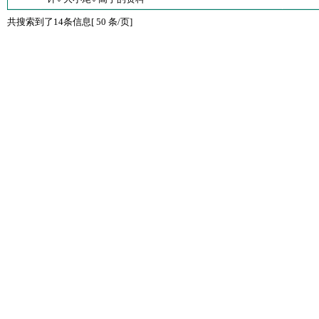
共搜索到了14条信息[ 50 条/页]