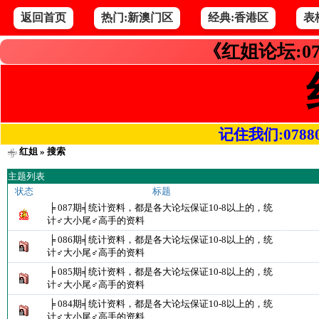
返回首页
热门:新澳门区
经典:香港区
表
《红姐论坛:07
记住我们:078800.
红姐
» 搜索
主题列表
状态
标题
╞ 087期╡统计资料，都是各大论坛保证10-8以上的，统
计♂大小尾♂高手的资料
╞ 086期╡统计资料，都是各大论坛保证10-8以上的，统
计♂大小尾♂高手的资料
╞ 085期╡统计资料，都是各大论坛保证10-8以上的，统
计♂大小尾♂高手的资料
╞ 084期╡统计资料，都是各大论坛保证10-8以上的，统
计♂大小尾♂高手的资料