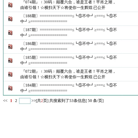
『074期』﹛30码﹜颠覆六合，谁是王者！平肖之潮，
由谁引领！☆横扫天下☆将使你一生辉煌.已公开
〔188期〕===============≤┗⑤不中┛≥===≤┗⑤不
中┛≥=================
〔187期〕===============≤┗⑤不中┛≥===≤┗⑤不
中┛≥=================
〔186期〕===============≤┗⑤不中┛≥===≤┗⑤不
中┛≥=================
〔185期〕===============≤┗⑤不中┛≥===≤┗⑤不
中┛≥=================
『072期』﹛30码﹜颠覆六合，谁是王者！平肖之潮，
由谁引领！☆横扫天下☆将使你一生辉煌.已公开
〔184期〕===============≤┗⑤不中┛≥===≤┗⑤不
中┛≥=================
<<
1
2
>>
[共
2
页] 共搜索到了53条信息[ 50 条/页]