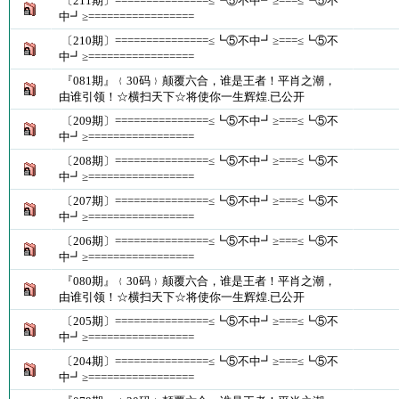
〔211期〕===============≤┗⑤不中┛≥===≤┗⑤不
中┛≥=================
〔210期〕===============≤┗⑤不中┛≥===≤┗⑤不
中┛≥=================
『081期』﹛30码﹜颠覆六合，谁是王者！平肖之潮，
由谁引领！☆横扫天下☆将使你一生辉煌.已公开
〔209期〕===============≤┗⑤不中┛≥===≤┗⑤不
中┛≥=================
〔208期〕===============≤┗⑤不中┛≥===≤┗⑤不
中┛≥=================
〔207期〕===============≤┗⑤不中┛≥===≤┗⑤不
中┛≥=================
〔206期〕===============≤┗⑤不中┛≥===≤┗⑤不
中┛≥=================
『080期』﹛30码﹜颠覆六合，谁是王者！平肖之潮，
由谁引领！☆横扫天下☆将使你一生辉煌.已公开
〔205期〕===============≤┗⑤不中┛≥===≤┗⑤不
中┛≥=================
〔204期〕===============≤┗⑤不中┛≥===≤┗⑤不
中┛≥=================