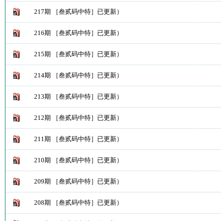
217期 ［叁贰码中特］已更新）
216期 ［叁贰码中特］已更新）
215期 ［叁贰码中特］已更新）
214期 ［叁贰码中特］已更新）
213期 ［叁贰码中特］已更新）
212期 ［叁贰码中特］已更新）
211期 ［叁贰码中特］已更新）
210期 ［叁贰码中特］已更新）
209期 ［叁贰码中特］已更新）
208期 ［叁贰码中特］已更新）