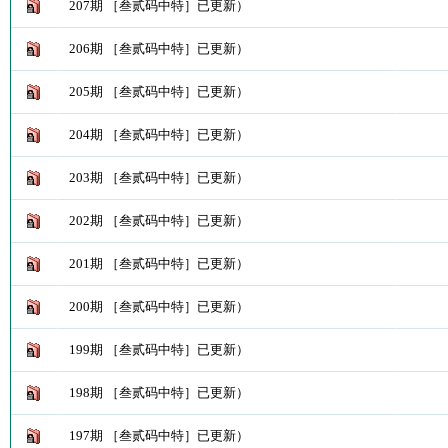
207期 ［叁贰码中特］已更新）
206期 ［叁贰码中特］已更新）
205期 ［叁贰码中特］已更新）
204期 ［叁贰码中特］已更新）
203期 ［叁贰码中特］已更新）
202期 ［叁贰码中特］已更新）
201期 ［叁贰码中特］已更新）
200期 ［叁贰码中特］已更新）
199期 ［叁贰码中特］已更新）
198期 ［叁贰码中特］已更新）
197期 ［叁贰码中特］已更新）