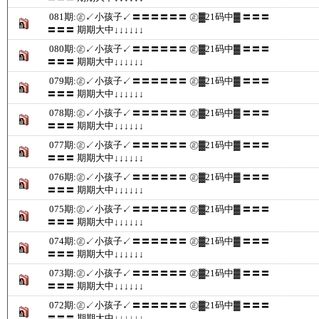
081期:㊣↙小孩子↙〓〓〓〓〓〓 ㊣▓21码中▓ 〓〓〓
〓〓〓 期期大中↓↓↓↓↓↓
080期:㊣↙小孩子↙〓〓〓〓〓〓 ㊣▓21码中▓ 〓〓〓
〓〓〓 期期大中↓↓↓↓↓↓
079期:㊣↙小孩子↙〓〓〓〓〓〓 ㊣▓21码中▓ 〓〓〓
〓〓〓 期期大中↓↓↓↓↓↓
078期:㊣↙小孩子↙〓〓〓〓〓〓 ㊣▓21码中▓ 〓〓〓
〓〓〓 期期大中↓↓↓↓↓↓
077期:㊣↙小孩子↙〓〓〓〓〓〓 ㊣▓21码中▓ 〓〓〓
〓〓〓 期期大中↓↓↓↓↓↓
076期:㊣↙小孩子↙〓〓〓〓〓〓 ㊣▓21码中▓ 〓〓〓
〓〓〓 期期大中↓↓↓↓↓↓
075期:㊣↙小孩子↙〓〓〓〓〓〓 ㊣▓21码中▓ 〓〓〓
〓〓〓 期期大中↓↓↓↓↓↓
074期:㊣↙小孩子↙〓〓〓〓〓〓 ㊣▓21码中▓ 〓〓〓
〓〓〓 期期大中↓↓↓↓↓↓
073期:㊣↙小孩子↙〓〓〓〓〓〓 ㊣▓21码中▓ 〓〓〓
〓〓〓 期期大中↓↓↓↓↓↓
072期:㊣↙小孩子↙〓〓〓〓〓〓 ㊣▓21码中▓ 〓〓〓
〓〓〓 期期大中↓↓↓↓↓↓