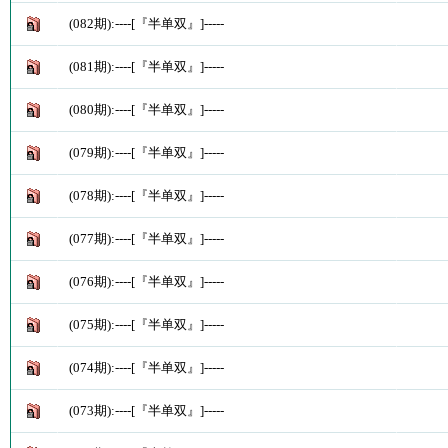
(082期):----[『半单双』]-----
(081期):----[『半单双』]-----
(080期):----[『半单双』]-----
(079期):----[『半单双』]-----
(078期):----[『半单双』]-----
(077期):----[『半单双』]-----
(076期):----[『半单双』]-----
(075期):----[『半单双』]-----
(074期):----[『半单双』]-----
(073期):----[『半单双』]-----