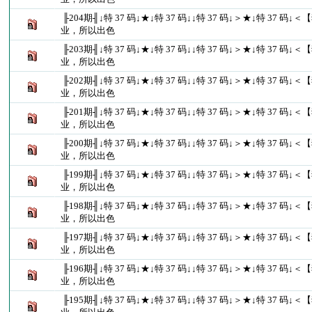
╟204期╢↓特 37 码↓★↓特 37 码↓↓特 37 码↓＞★↓特 37 码
业，所以出色
╟203期╢↓特 37 码↓★↓特 37 码↓↓特 37 码↓＞★↓特 37 码
业，所以出色
╟202期╢↓特 37 码↓★↓特 37 码↓↓特 37 码↓＞★↓特 37 码
业，所以出色
╟201期╢↓特 37 码↓★↓特 37 码↓↓特 37 码↓＞★↓特 37 码
业，所以出色
╟200期╢↓特 37 码↓★↓特 37 码↓↓特 37 码↓＞★↓特 37 码
业，所以出色
╟199期╢↓特 37 码↓★↓特 37 码↓↓特 37 码↓＞★↓特 37 码
业，所以出色
╟198期╢↓特 37 码↓★↓特 37 码↓↓特 37 码↓＞★↓特 37 码
业，所以出色
╟197期╢↓特 37 码↓★↓特 37 码↓↓特 37 码↓＞★↓特 37 码
业，所以出色
╟196期╢↓特 37 码↓★↓特 37 码↓↓特 37 码↓＞★↓特 37 码
业，所以出色
╟195期╢↓特 37 码↓★↓特 37 码↓↓特 37 码↓＞★↓特 37 码