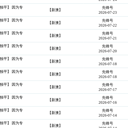
↓＜【独平】 因为专
先锋号
【新澳】
2026-07-23
↓＜【独平】 因为专
先锋号
【新澳】
2026-07-22
↓＜【独平】 因为专
先锋号
【新澳】
2026-07-21
↓＜【独平】 因为专
先锋号
【新澳】
2026-07-20
↓＜【独平】 因为专
先锋号
【新澳】
2026-07-18
↓＜【独平】 因为专
先锋号
【新澳】
2026-07-18
↓＜【独平】 因为专
先锋号
【新澳】
2026-07-17
↓＜【独平】 因为专
先锋号
【新澳】
2026-07-16
↓＜【独平】 因为专
先锋号
【新澳】
2026-07-14
↓＜【独平】 因为专
先锋号
【新澳】