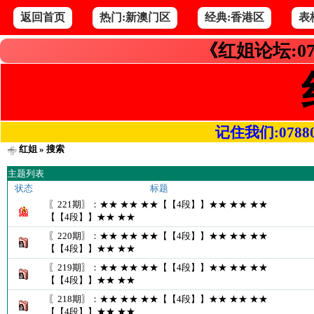
返回首页
热门:新澳门区
经典:香港区
表
《红姐论坛:07
记住我们:078800.
红姐
» 搜索
主题列表
状态
标题
〖221期〗：★★ ★★ ★★【【4段】】★★ ★★ ★★
【【4段】】★★ ★★
〖220期〗：★★ ★★ ★★【【4段】】★★ ★★ ★★
【【4段】】★★ ★★
〖219期〗：★★ ★★ ★★【【4段】】★★ ★★ ★★
【【4段】】★★ ★★
〖218期〗：★★ ★★ ★★【【4段】】★★ ★★ ★★
【【4段】】★★ ★★