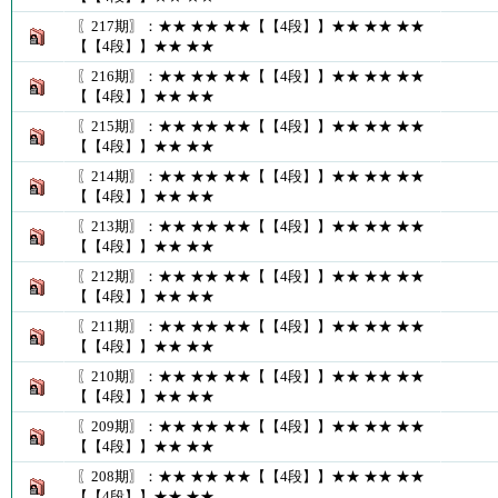
〖217期〗：★★ ★★ ★★【【4段】】★★ ★★ ★★
【【4段】】★★ ★★
〖216期〗：★★ ★★ ★★【【4段】】★★ ★★ ★★
【【4段】】★★ ★★
〖215期〗：★★ ★★ ★★【【4段】】★★ ★★ ★★
【【4段】】★★ ★★
〖214期〗：★★ ★★ ★★【【4段】】★★ ★★ ★★
【【4段】】★★ ★★
〖213期〗：★★ ★★ ★★【【4段】】★★ ★★ ★★
【【4段】】★★ ★★
〖212期〗：★★ ★★ ★★【【4段】】★★ ★★ ★★
【【4段】】★★ ★★
〖211期〗：★★ ★★ ★★【【4段】】★★ ★★ ★★
【【4段】】★★ ★★
〖210期〗：★★ ★★ ★★【【4段】】★★ ★★ ★★
【【4段】】★★ ★★
〖209期〗：★★ ★★ ★★【【4段】】★★ ★★ ★★
【【4段】】★★ ★★
〖208期〗：★★ ★★ ★★【【4段】】★★ ★★ ★★
【【4段】】★★ ★★