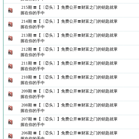
215期 〓【〔②头〕】免费公开〓财富之门的钥匙就掌
握在你的手中
214期 〓【〔②头〕】免费公开〓财富之门的钥匙就掌
握在你的手中
213期 〓【〔②头〕】免费公开〓财富之门的钥匙就掌
握在你的手中
212期 〓【〔②头〕】免费公开〓财富之门的钥匙就掌
握在你的手中
211期 〓【〔②头〕】免费公开〓财富之门的钥匙就掌
握在你的手中
210期 〓【〔②头〕】免费公开〓财富之门的钥匙就掌
握在你的手中
209期 〓【〔②头〕】免费公开〓财富之门的钥匙就掌
握在你的手中
208期 〓【〔②头〕】免费公开〓财富之门的钥匙就掌
握在你的手中
207期 〓【〔②头〕】免费公开〓财富之门的钥匙就掌
握在你的手中
206期 〓【〔②头〕】免费公开〓财富之门的钥匙就掌
握在你的手中