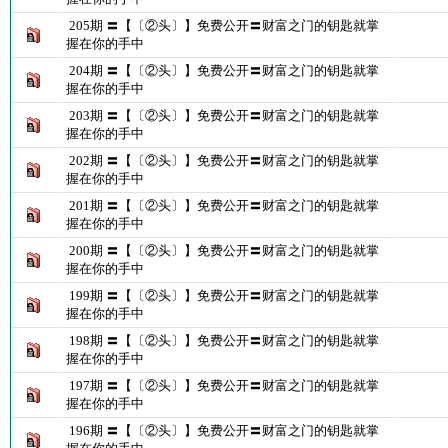
205期 〓【〔②头〕】免费公开〓财富之门的钥匙就掌
握在你的手中
204期 〓【〔②头〕】免费公开〓财富之门的钥匙就掌
握在你的手中
203期 〓【〔②头〕】免费公开〓财富之门的钥匙就掌
握在你的手中
202期 〓【〔②头〕】免费公开〓财富之门的钥匙就掌
握在你的手中
201期 〓【〔②头〕】免费公开〓财富之门的钥匙就掌
握在你的手中
200期 〓【〔②头〕】免费公开〓财富之门的钥匙就掌
握在你的手中
199期 〓【〔②头〕】免费公开〓财富之门的钥匙就掌
握在你的手中
198期 〓【〔②头〕】免费公开〓财富之门的钥匙就掌
握在你的手中
197期 〓【〔②头〕】免费公开〓财富之门的钥匙就掌
握在你的手中
196期 〓【〔②头〕】免费公开〓财富之门的钥匙就掌