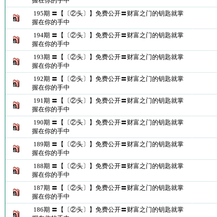
握在你的手中
195期 〓【〔②头〕】免费公开〓财富之门的钥匙就掌
握在你的手中
194期 〓【〔②头〕】免费公开〓财富之门的钥匙就掌
握在你的手中
193期 〓【〔②头〕】免费公开〓财富之门的钥匙就掌
握在你的手中
192期 〓【〔②头〕】免费公开〓财富之门的钥匙就掌
握在你的手中
191期 〓【〔②头〕】免费公开〓财富之门的钥匙就掌
握在你的手中
190期 〓【〔②头〕】免费公开〓财富之门的钥匙就掌
握在你的手中
189期 〓【〔②头〕】免费公开〓财富之门的钥匙就掌
握在你的手中
188期 〓【〔②头〕】免费公开〓财富之门的钥匙就掌
握在你的手中
187期 〓【〔②头〕】免费公开〓财富之门的钥匙就掌
握在你的手中
186期 〓【〔②头〕】免费公开〓财富之门的钥匙就掌