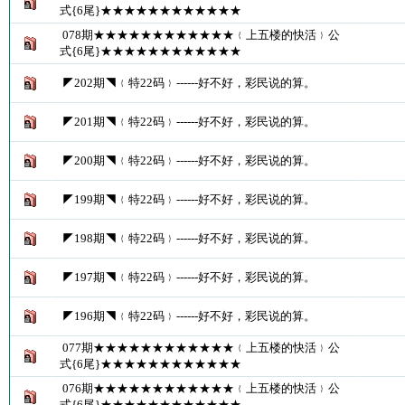
式{6尾}★★★★★★★★★★★★
078期★★★★★★★★★★★★﹛上五楼的快活﹜公
式{6尾}★★★★★★★★★★★★
◤202期◥﹛特22码﹜------好不好，彩民说的算。
◤201期◥﹛特22码﹜------好不好，彩民说的算。
◤200期◥﹛特22码﹜------好不好，彩民说的算。
◤199期◥﹛特22码﹜------好不好，彩民说的算。
◤198期◥﹛特22码﹜------好不好，彩民说的算。
◤197期◥﹛特22码﹜------好不好，彩民说的算。
◤196期◥﹛特22码﹜------好不好，彩民说的算。
077期★★★★★★★★★★★★﹛上五楼的快活﹜公
式{6尾}★★★★★★★★★★★★
076期★★★★★★★★★★★★﹛上五楼的快活﹜公
式{6尾}★★★★★★★★★★★★