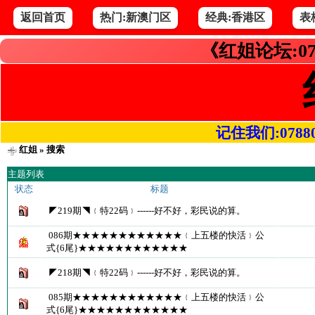
返回首页
热门:新澳门区
经典:香港区
表
《红姐论坛:07
记住我们:078800.
红姐
» 搜索
主题列表
状态
标题
◤219期◥﹛特22码﹜------好不好，彩民说的算。
086期★★★★★★★★★★★★﹛上五楼的快活﹜公
式{6尾}★★★★★★★★★★★★
◤218期◥﹛特22码﹜------好不好，彩民说的算。
085期★★★★★★★★★★★★﹛上五楼的快活﹜公
式{6尾}★★★★★★★★★★★★