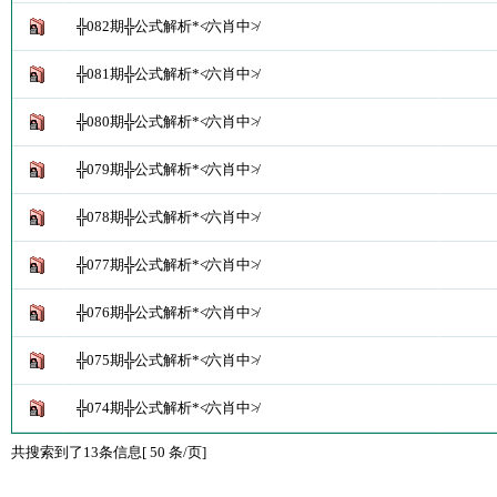
╬082期╬公式解析*≮六肖中≯
╬081期╬公式解析*≮六肖中≯
╬080期╬公式解析*≮六肖中≯
╬079期╬公式解析*≮六肖中≯
╬078期╬公式解析*≮六肖中≯
╬077期╬公式解析*≮六肖中≯
╬076期╬公式解析*≮六肖中≯
╬075期╬公式解析*≮六肖中≯
╬074期╬公式解析*≮六肖中≯
共搜索到了13条信息[ 50 条/页]