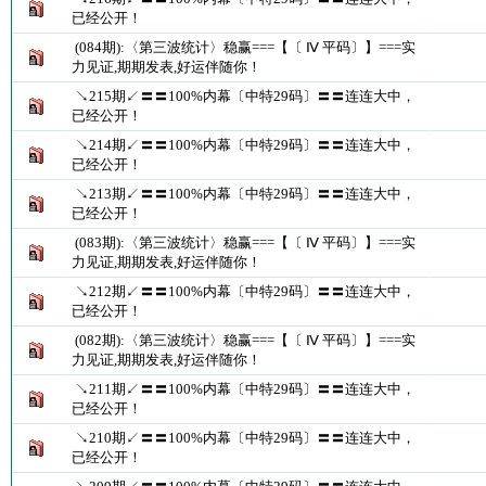
已经公开！
(084期):〈第三波统计〉稳赢===【〔 Ⅳ 平码〕】===实
力见证,期期发表,好运伴随你！
↘215期↙〓〓100%内幕〔中特29码〕〓〓连连大中，
已经公开！
↘214期↙〓〓100%内幕〔中特29码〕〓〓连连大中，
已经公开！
↘213期↙〓〓100%内幕〔中特29码〕〓〓连连大中，
已经公开！
(083期):〈第三波统计〉稳赢===【〔 Ⅳ 平码〕】===实
力见证,期期发表,好运伴随你！
↘212期↙〓〓100%内幕〔中特29码〕〓〓连连大中，
已经公开！
(082期):〈第三波统计〉稳赢===【〔 Ⅳ 平码〕】===实
力见证,期期发表,好运伴随你！
↘211期↙〓〓100%内幕〔中特29码〕〓〓连连大中，
已经公开！
↘210期↙〓〓100%内幕〔中特29码〕〓〓连连大中，
已经公开！