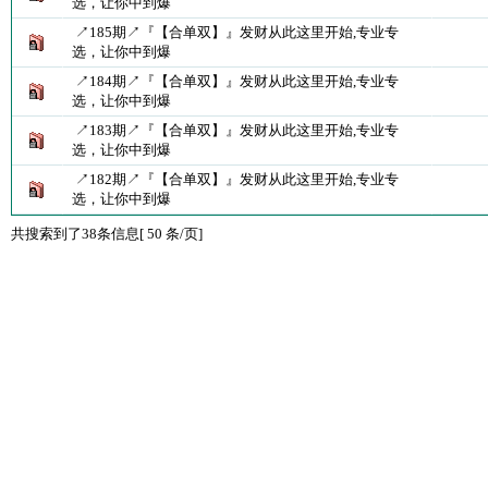
选，让你中到爆
↗185期↗『【合单双】』发财从此这里开始,专业专
选，让你中到爆
↗184期↗『【合单双】』发财从此这里开始,专业专
选，让你中到爆
↗183期↗『【合单双】』发财从此这里开始,专业专
选，让你中到爆
↗182期↗『【合单双】』发财从此这里开始,专业专
选，让你中到爆
共搜索到了38条信息[ 50 条/页]