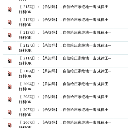
〖215期〗：【杀柒码】，自信给庄家绝地一击 规律王--
好料OK
〖214期〗：【杀柒码】，自信给庄家绝地一击 规律王--
好料OK
〖213期〗：【杀柒码】，自信给庄家绝地一击 规律王--
好料OK
〖212期〗：【杀柒码】，自信给庄家绝地一击 规律王--
好料OK
〖211期〗：【杀柒码】，自信给庄家绝地一击 规律王--
好料OK
〖210期〗：【杀柒码】，自信给庄家绝地一击 规律王--
好料OK
〖209期〗：【杀柒码】，自信给庄家绝地一击 规律王--
好料OK
〖208期〗：【杀柒码】，自信给庄家绝地一击 规律王--
好料OK
〖207期〗：【杀柒码】，自信给庄家绝地一击 规律王--
好料OK
〖206期〗：【杀柒码】，自信给庄家绝地一击 规律王--
好料OK