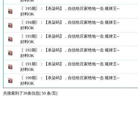
好料OK
〖195期〗：【杀柒码】，自信给庄家绝地一击 规律王--
好料OK
〖194期〗：【杀柒码】，自信给庄家绝地一击 规律王--
好料OK
〖193期〗：【杀柒码】，自信给庄家绝地一击 规律王--
好料OK
〖192期〗：【杀柒码】，自信给庄家绝地一击 规律王--
好料OK
〖191期〗：【杀柒码】，自信给庄家绝地一击 规律王--
好料OK
〖190期〗：【杀柒码】，自信给庄家绝地一击 规律王--
好料OK
共搜索到了30条信息[ 50 条/页]