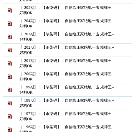
〖205期〗：【杀柒码】，自信给庄家绝地一击 规律王--
好料OK
〖204期〗：【杀柒码】，自信给庄家绝地一击 规律王--
好料OK
〖203期〗：【杀柒码】，自信给庄家绝地一击 规律王--
好料OK
〖202期〗：【杀柒码】，自信给庄家绝地一击 规律王--
好料OK
〖201期〗：【杀柒码】，自信给庄家绝地一击 规律王--
好料OK
〖200期〗：【杀柒码】，自信给庄家绝地一击 规律王--
好料OK
〖199期〗：【杀柒码】，自信给庄家绝地一击 规律王--
好料OK
〖198期〗：【杀柒码】，自信给庄家绝地一击 规律王--
好料OK
〖197期〗：【杀柒码】，自信给庄家绝地一击 规律王--
好料OK
〖196期〗：【杀柒码】，自信给庄家绝地一击 规律王--