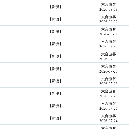
六合游客
【新澳】
2026-08-03
六合游客
【新澳】
2026-08-02
六合游客
【新澳】
2026-08-01
六合游客
【新澳】
2026-07-30
六合游客
【新澳】
2026-07-30
六合游客
【新澳】
2026-07-28
六合游客
【新澳】
2026-07-28
六合游客
【新澳】
2026-07-26
六合游客
【新澳】
2026-07-26
六合游客
【新澳】
2026-07-24
六合游客