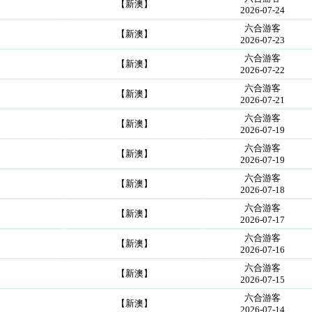
【新澳】
2026-07-24
六合游客
【新澳】
2026-07-23
六合游客
【新澳】
2026-07-22
六合游客
【新澳】
2026-07-21
六合游客
【新澳】
2026-07-19
六合游客
【新澳】
2026-07-19
六合游客
【新澳】
2026-07-18
六合游客
【新澳】
2026-07-17
六合游客
【新澳】
2026-07-16
六合游客
【新澳】
2026-07-15
六合游客
【新澳】
2026-07-14