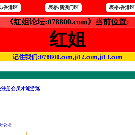
典:香港区
表格:新澳门区
表格:香港区
《红姐论坛:078800.com》当前位置:
红姐
记住我们:078800.com,ji12.com,ji13.com
先注册会员才能游览
录论坛