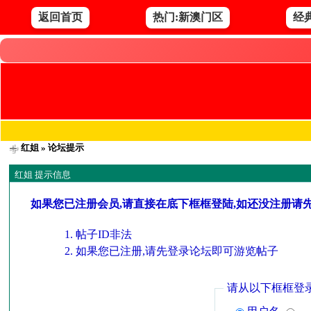
返回首页
热门:新澳门区
经
红姐
» 论坛提示
红姐 提示信息
如果您已注册会员,请直接在底下框框登陆,如还没注册请
帖子ID非法
如果您已注册,请先登录论坛即可游览帖子
请从以下框框登