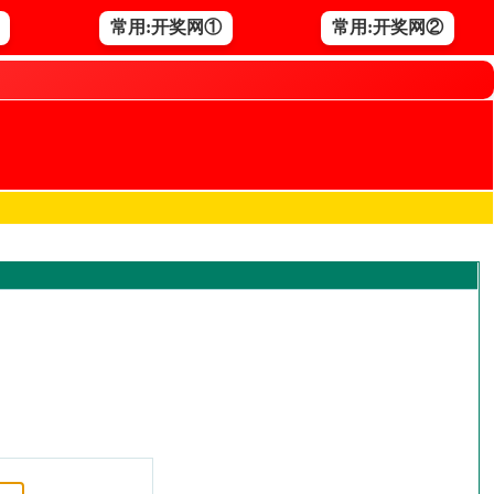
常用:开奖网①
常用:开奖网②