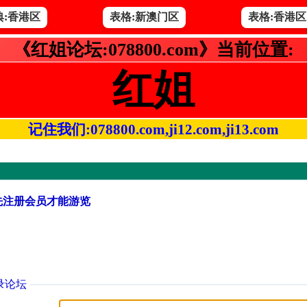
典:香港区
表格:新澳门区
表格:香港区
《红姐论坛:078800.com》当前位置:
红姐
记住我们:078800.com,ji12.com,ji13.com
先注册会员才能游览
录论坛