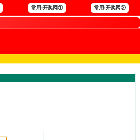
常用:开奖网①
常用:开奖网②