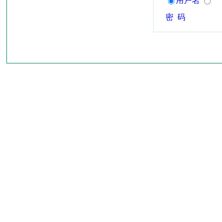
用户名
密 码