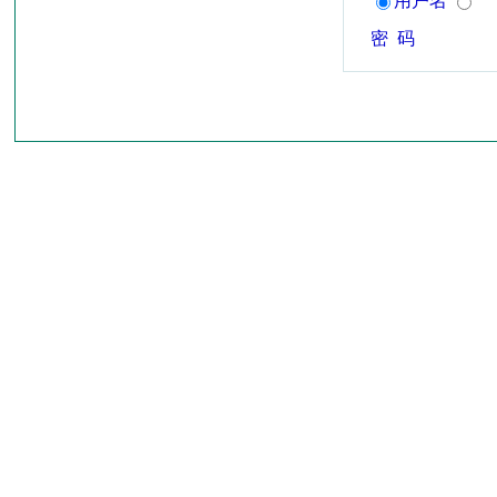
用户名
密 码