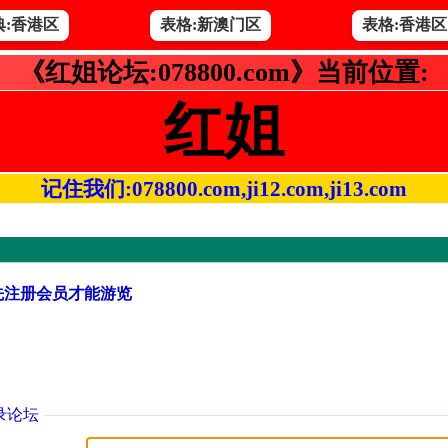
典:香港区
表格:新澳门区
表格:香港区
《红姐论坛:078800.com》当前位置:
红姐
记住我们:078800.com,ji12.com,ji13.com
先注册会员才能游览
录论坛