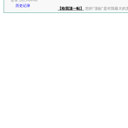
登录:2025-06-06
历史记录
【给我顶一帖】
您的“顶贴”是对我最大的支持