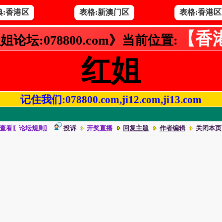
典:香港区
表格:新澳门区
表格:香港区
【香
姐论坛:078800.com》当前位置:
红姐
记住我们:078800.com,ji12.com,ji13.com
查看〖论坛规则〗
投诉
开奖直播
回复主题
作者编辑
关闭本页