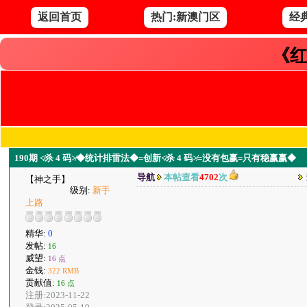
返回首页
热门:新澳门区
经
《红
190期 ≮杀 4 码≯◆统计排雷法◆=创新≮杀 4 码≯=没有包赢=只有稳赢赢◆
导航
本帖查看
4702
次
【神之手】
级别:
新手
上路
精华:
0
发帖:
16
威望:
16 点
金钱:
322 RMB
贡献值:
16 点
注册:2023-11-22